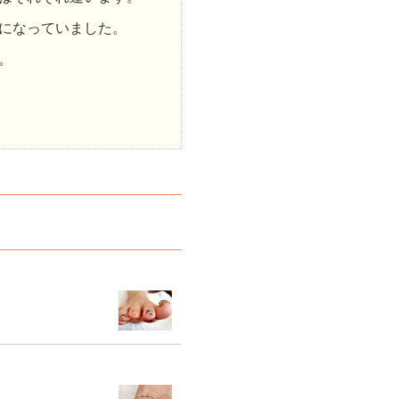
になっていました。
。