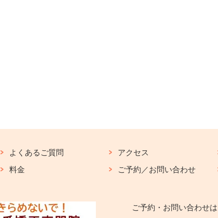
よくあるご質問
アクセス
料金
ご予約／お問い合わせ
ご予約・お問い合わせは