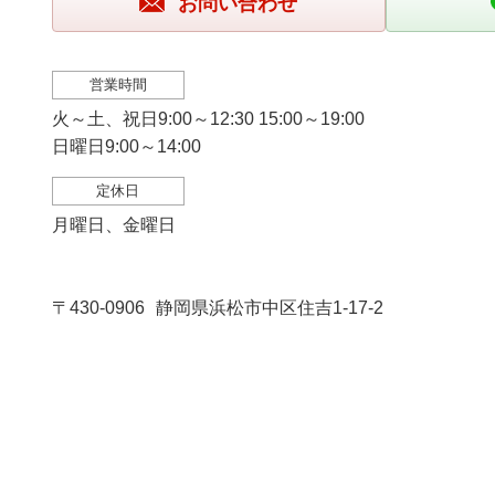
お問い合わせ
営業時間
火～土、祝日9:00～12:30 15:00～19:00
日曜日9:00～14:00
定休日
月曜日、金曜日
〒430-0906
静岡県浜松市中区住吉1-17-2