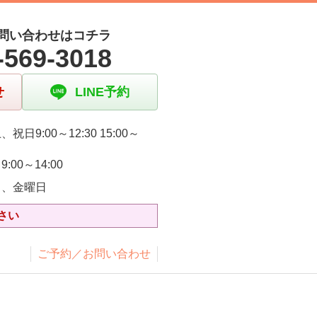
問い合わせはコチラ
-569-3018
せ
LINE予約
祝日9:00～12:30 15:00～
:00～14:00
日、金曜日
さい
ご予約／お問い合わせ