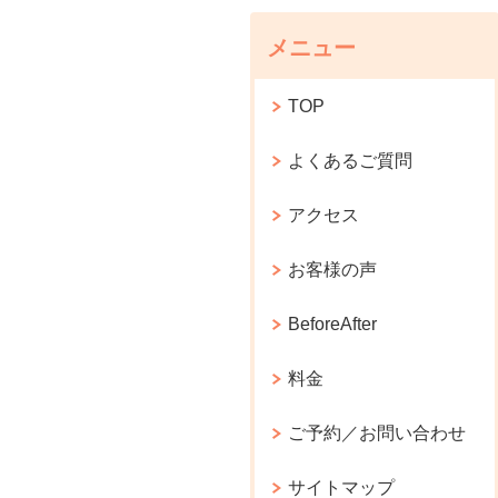
メニュー
TOP
よくあるご質問
アクセス
お客様の声
BeforeAfter
料金
ご予約／お問い合わせ
サイトマップ