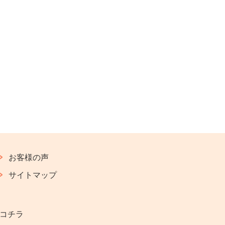
お客様の声
サイトマップ
コチラ