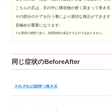
こちらの爪は、爪の中に構造物が硬く固まって巻き爪
その部分のケアを行う事により適切な矯正ができます
見極めが重要になります。
※お客様の感想であり、効果効能を保証するものではありません。
同じ症状のBeforeAfter
それぞれの顔持つ巻き爪