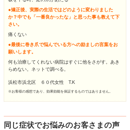
●矯正後、実際の生活ではどのように変わりました
か？中でも「一番良かったな」と思った事も教えて下
さい。
痛くない
●最後に巻き爪で悩んでいる方への励ましの言葉をお
願いします。
何も治療してくれない病院はすぐに他をさがす。あき
らめない。ネットで調べる。
浜松市浜北区 ６０代女性 T.K
※お客様の感想であり、効果効能を保証するものではありません。
同じ症状でお悩みのお客さまの声