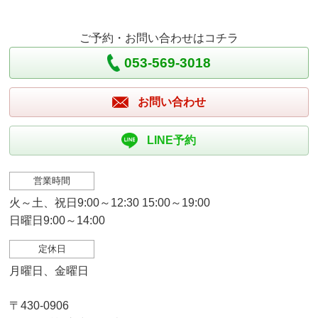
ご予約・お問い合わせはコチラ
053-569-3018
お問い合わせ
LINE予約
営業時間
火～土、祝日9:00～12:30 15:00～19:00
日曜日9:00～14:00
定休日
月曜日、金曜日
〒430-0906