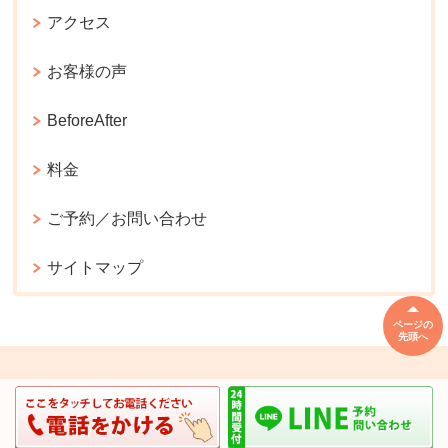
アクセス
お客様の声
BeforeAfter
料金
ご予約／お問い合わせ
サイトマップ
ページの
先頭へ