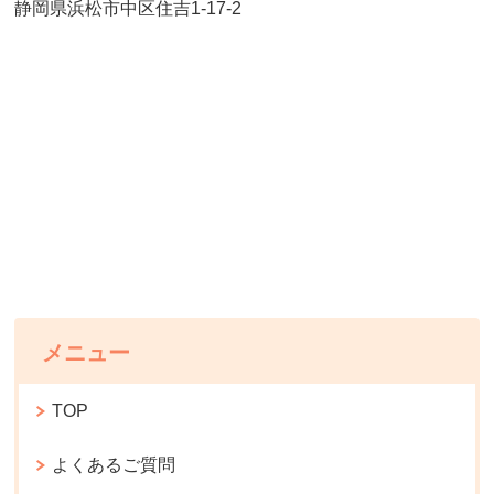
静岡県浜松市中区住吉1-17-2
メニュー
TOP
よくあるご質問