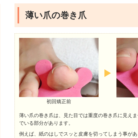
薄い爪の巻き爪
初回矯正前
薄い爪の巻き爪は、見た目では重度の巻き爪に見えま
でいる部分があります。
例えば、紙のはしでスッと皮膚を切ってしまう事があ