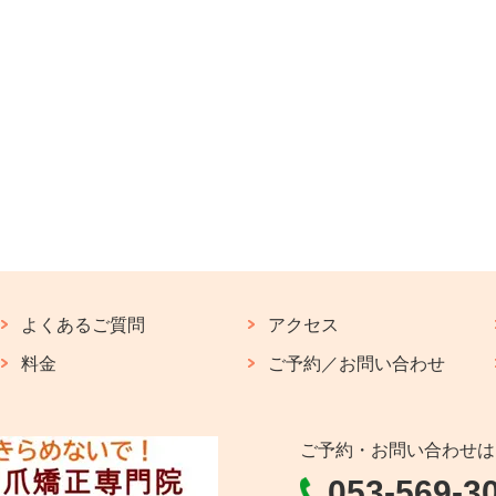
よくあるご質問
アクセス
料金
ご予約／お問い合わせ
ご予約・お問い合わせは
053-569-3