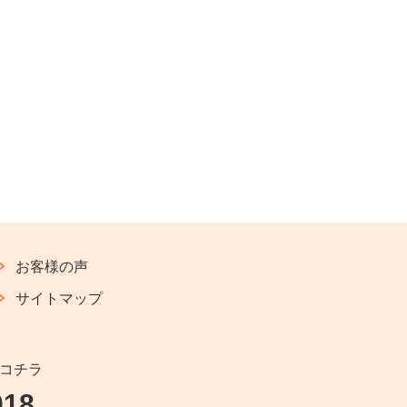
お客様の声
サイトマップ
コチラ
018