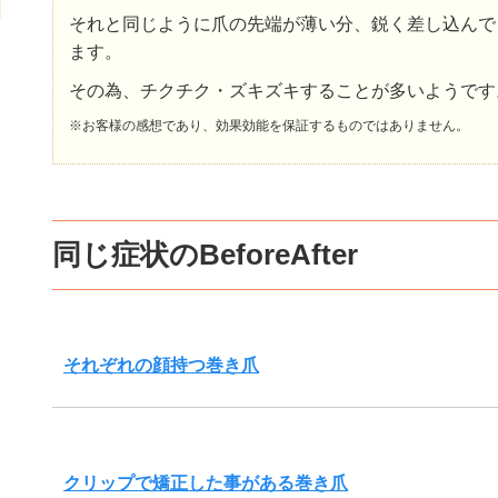
それと同じように爪の先端が薄い分、鋭く差し込んで
ます。
その為、チクチク・ズキズキすることが多いようです
※お客様の感想であり、効果効能を保証するものではありません。
同じ症状のBeforeAfter
それぞれの顔持つ巻き爪
クリップで矯正した事がある巻き爪