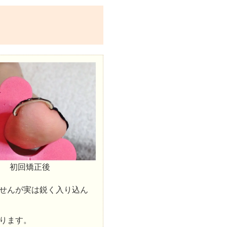
初回矯正後
せんが実は鋭く入り込ん
ります。