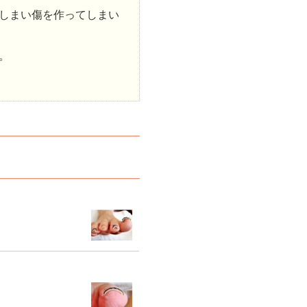
しまい傷を作ってしまい
。