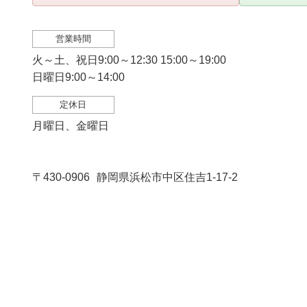
営業時間
火～土、祝日9:00～12:30 15:00～19:00
日曜日9:00～14:00
定休日
月曜日、金曜日
〒430-0906
静岡県浜松市中区住吉1-17-2