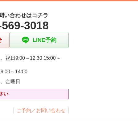
問い合わせはコチラ
-569-3018
せ
LINE予約
祝日9:00～12:30 15:00～
:00～14:00
日、金曜日
さい
ご予約／お問い合わせ